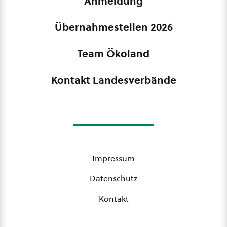
Anmeldung
Übernahmestellen 2026
Team Ökoland
Kontakt Landesverbände
Impressum
Datenschutz
Kontakt