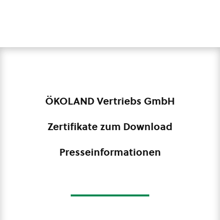
ÖKOLAND Vertriebs GmbH
Zertifikate zum Download
Presseinformationen