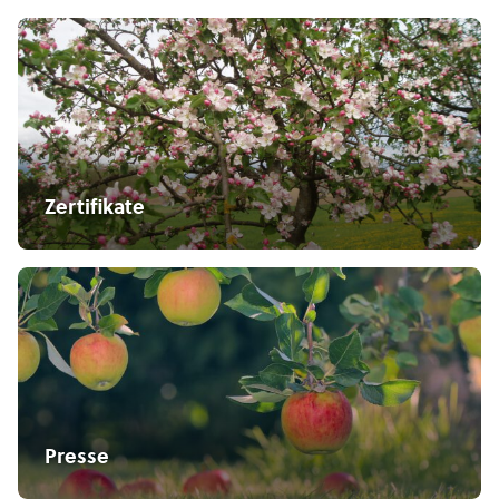
Zertifikate
Presse