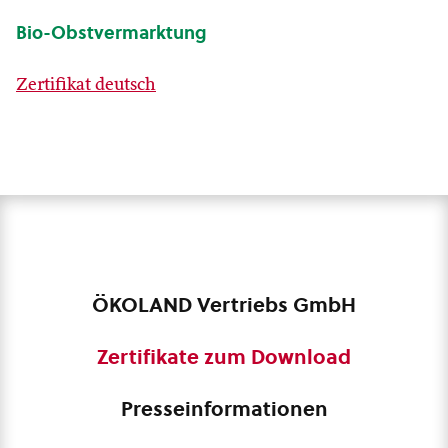
Bio-Obstvermarktung
Zertifikat deutsch
ÖKOLAND Vertriebs GmbH
Zertifikate zum Download
Presseinformationen