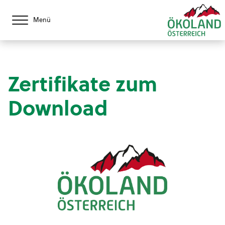
Menü
Zertifikate zum
Download