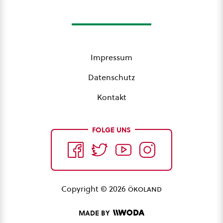
Impressum
Datenschutz
Kontakt
FOLGE UNS
Copyright © 2026
ökoland
MADE BY